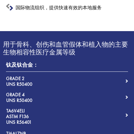
国际物流组织，提供快速有效的本地服务
用于骨科、创伤和血管假体和植入物的主要
生物相容性医疗金属等级
钛及钛合金：
GRADE 2
UNS R50400
GRADE 4
UNS R50400
TA6V4ELI
ASTM F136
UNS R56401
TI6AL7NB