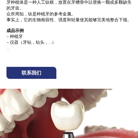
牙种植体是一种人工钛根，放置在牙槽骨中以替换一颗或多颗缺失
的牙齿。
众所周知，钛是种植牙的参考金属。
事实上，它的生物相容性、强度和轻量使其能够完美地整合下颌。
成品示例
– 种植牙
– 仪器（牙钻，钻头，…）
…
联系我们