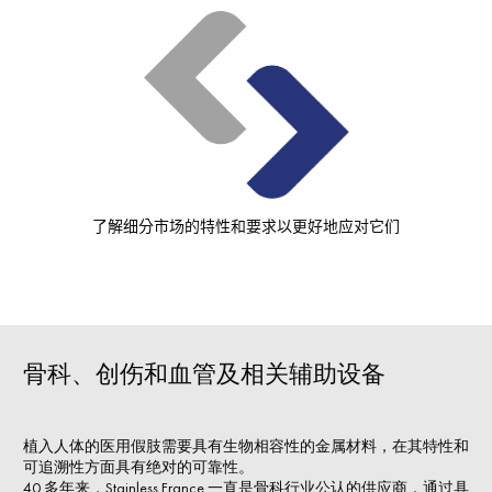
了解细分市场的特性和要求以更好地应对它们
骨科、创伤和血管及相关辅助设备
植入人体的医用假肢需要具有生物相容性的金属材料，在其特性和
可追溯性方面具有绝对的可靠性。
40 多年来，Stainless France 一直是骨科行业公认的供应商，通过具