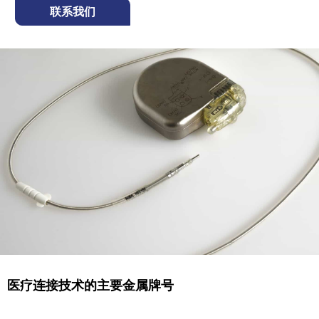
联系我们
医疗连接技术的主要金属牌号