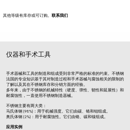
其他等级有库存或可订购。
联系我们
仪器和手术工具
手术器械和工具的制造和组成受到非常严格的标准的约束。不锈钢
法国的专业知识基于其对制造过程和手术器械与腐蚀相关的限制的
了解以及其在不锈钢库存和分销方面的经验。
多年来，由于不锈钢的机械特性（硬度、弹性、韧性和延展性）和
耐腐蚀性，一直使用不锈钢制造器械。
不锈钢主要有两大类：
马氏体钢 (98%)：用于机械强度。它们由碳、铬和钼组成。
奥氏体钢 (2%)：用于耐腐蚀性。它们由铬、碳和镍组成。
应用实例