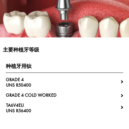
主要种植牙等级
种植牙用钛
GRADE 4
UNS R50400
GRADE 4 COLD WORKED
TA6V4ELI
UNS R56400