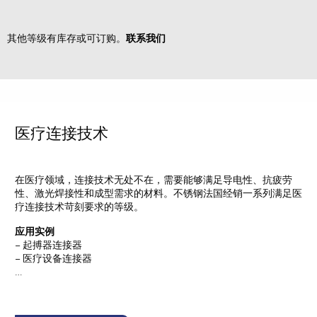
其他等级有库存或可订购。
联系我们
医疗连接技术
在医疗领域，连接技术无处不在，需要能够满足导电性、抗疲劳
性、激光焊接性和成型需求的材料。不锈钢法国经销一系列满足医
疗连接技术苛刻要求的等级。
应用实例
– 起搏器连接器
– 医疗设备连接器
…