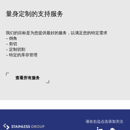
量身定制的支持服务
我们的目标是为您提供最好的服务，以满足您的特定需求
– 倒角
– 剪切
– 定制切割
– 特定的库存管理
查看所有服务
请在右边点击添加关注