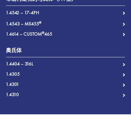
1.4542 – 17-4PH
®
1.4543 – MX455
®
1.4614 – CUSTOM
465
奥氏体
1.4404 – 316L
1.4305
1.4301
1.4310