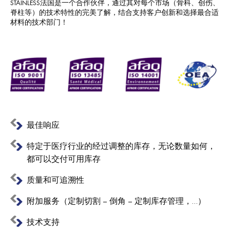
STAINLESS
法国是一个合作伙伴，通过其对每个市场（骨科、创伤、
脊柱等）的技术特性的完美了解，结合支持客户创新和选择最合适
材料的技术部门！
最佳响应
特定于医疗行业的经过调整的库存，无论数量如何，
都可以交付可用库存
质量和可追溯性
附加服务（定制切割 – 倒角 – 定制库存管理，…）
技术支持