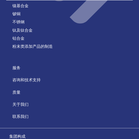
镍基合金
铍铜
不锈钢
钛及钛合金
钴合金
粉末类添加产品的制造
服务
咨询和技术支持
质量
关于我们
联系我们
集团构成