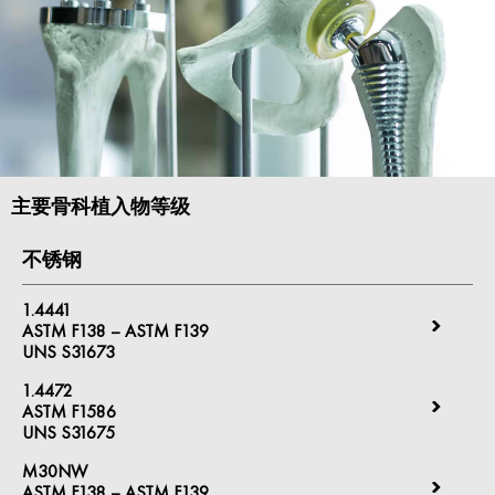
主要骨科植入物等级
不锈钢
1.4441
ASTM F138 – ASTM F139
UNS S31673
1.4472
ASTM F1586
UNS S31675
M30NW
ASTM F138 – ASTM F139