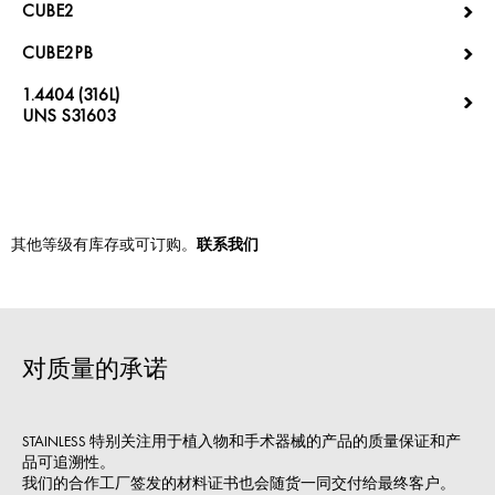
CUBE2
CUBE2PB
1.4404 (316L)
UNS S31603
其他等级有库存或可订购。
联系我们
对质量的承诺
STAINLESS 特别关注用于植入物和手术器械的产品的质量保证和产
品可追溯性。
我们的合作工厂签发的材料证书也会随货一同交付给最终客户。